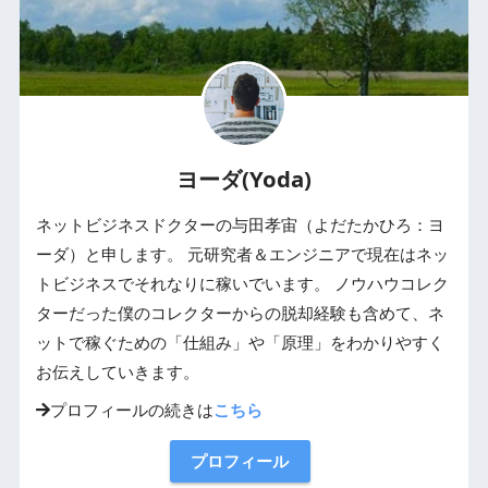
ヨーダ(Yoda)
ネットビジネスドクターの与田孝宙（よだたかひろ：ヨ
ーダ）と申します。 元研究者＆エンジニアで現在はネッ
トビジネスでそれなりに稼いでいます。 ノウハウコレク
ターだった僕のコレクターからの脱却経験も含めて、ネ
ットで稼ぐための「仕組み」や「原理」をわかりやすく
お伝えしていきます。
プロフィールの続きは
こちら
プロフィール