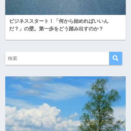
ビジネススタート！「何から始めればいいん
だ？」の壁。第一歩をどう踏み出すのか？