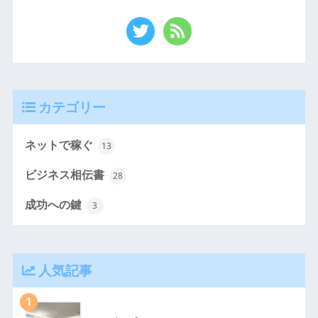
カテゴリー
ネットで稼ぐ
13
ビジネス相伝書
28
成功への鍵
3
人気記事
1