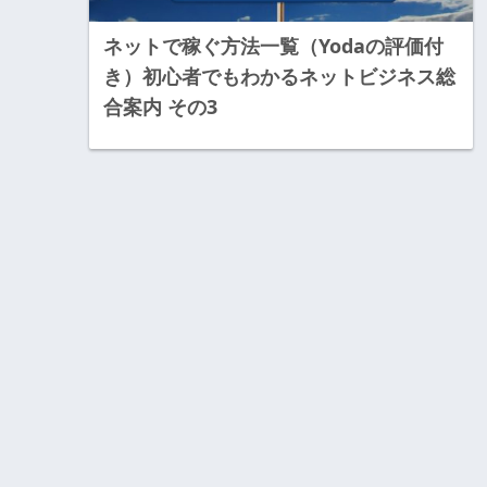
ネットで稼ぐ方法一覧（Yodaの評価付
き）初心者でもわかるネットビジネス総
合案内 その3