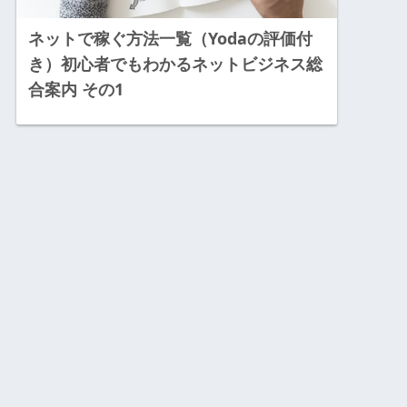
ネットで稼ぐ方法一覧（Yodaの評価付
き）初心者でもわかるネットビジネス総
合案内 その1