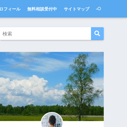
ロフィール
無料相談受付中
サイトマップ