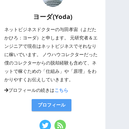
ヨーダ(Yoda)
ネットビジネスドクターの与田孝宙（よだた
かひろ：ヨーダ）と申します。 元研究者＆エ
ンジニアで現在はネットビジネスでそれなり
に稼いでいます。 ノウハウコレクターだった
僕のコレクターからの脱却経験も含めて、ネ
ットで稼ぐための「仕組み」や「原理」をわ
かりやすくお伝えしていきます。
プロフィールの続きは
こちら
プロフィール