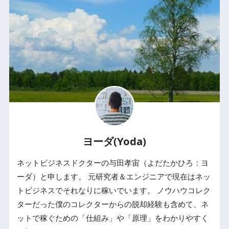
ヨーダ(Yoda)
ネットビジネスドクターの与田孝宙（よだたかひろ：ヨ
ーダ）と申します。 元研究者＆エンジニアで現在はネッ
トビジネスでそれなりに稼いでいます。 ノウハウコレク
ターだった僕のコレクターからの脱却経験も含めて、ネ
ットで稼ぐための「仕組み」や「原理」をわかりやすく