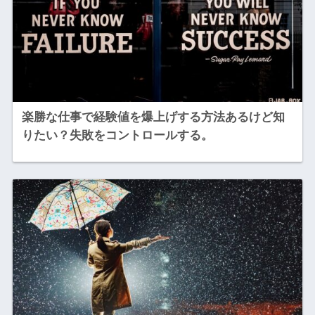
楽勝な仕事で経験値を爆上げする方法あるけど知
りたい？失敗をコントロールする。