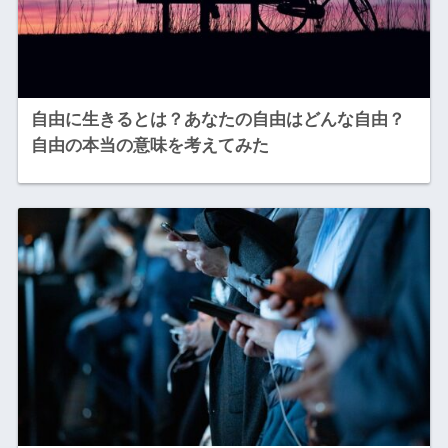
自由に生きるとは？あなたの自由はどんな自由？
自由の本当の意味を考えてみた