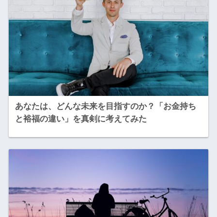
あなたは、どんな未来を目指すのか？「お金持ち
と裕福の違い」を真剣に考えてみた