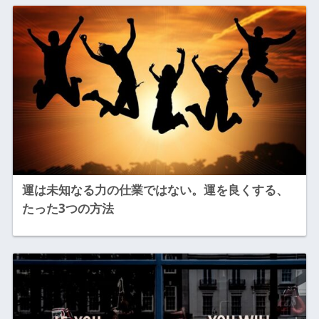
運は未知なる力の仕業ではない。運を良くする、
たった3つの方法