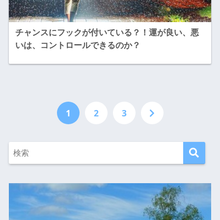
チャンスにフックが付いている？！運が良い、悪
いは、コントロールできるのか？
1
2
3