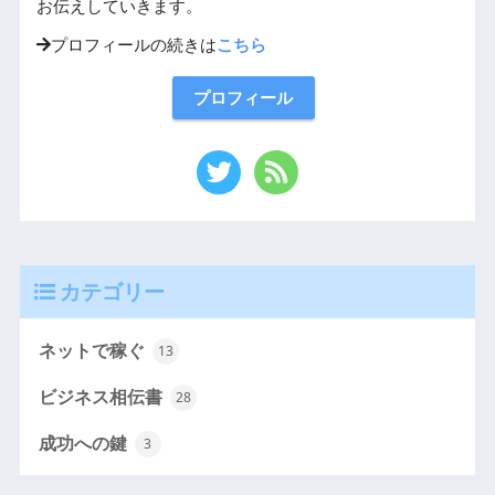
お伝えしていきます。
プロフィールの続きは
こちら
プロフィール
カテゴリー
ネットで稼ぐ
13
ビジネス相伝書
28
成功への鍵
3