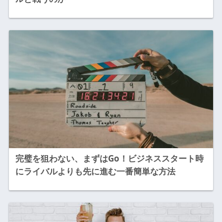
完璧を狙わない、まずはGo！ビジネススタート時
にライバルよりも先に進む一番簡単な方法