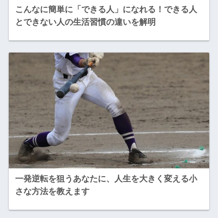
こんなに簡単に「できる人」になれる！できる人
とできない人の生活習慣の違いを解明
一発逆転を狙うあなたに、人生を大きく変える小
さな方法を教えます