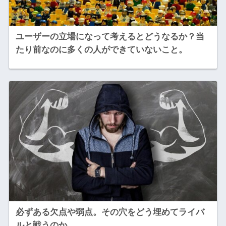
ユーザーの立場になって考えるとどうなるか？当
たり前なのに多くの人ができていないこと。
必ずある欠点や弱点。その穴をどう埋めてライバ
ルと戦うのか