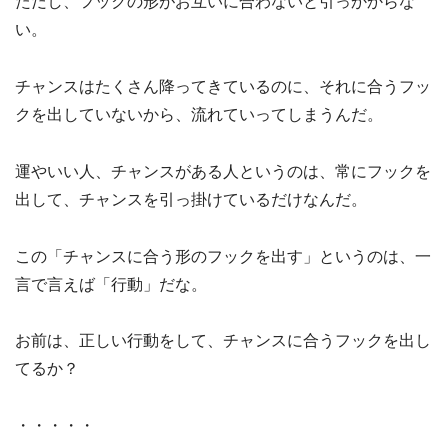
ただし、フックの形がお互いに合わないと引っかからな
い。
チャンスはたくさん降ってきているのに、それに合うフッ
クを出していないから、流れていってしまうんだ。
運やいい人、チャンスがある人というのは、常にフックを
出して、チャンスを引っ掛けているだけなんだ。
この「チャンスに合う形のフックを出す」というのは、一
言で言えば「行動」だな。
お前は、正しい行動をして、チャンスに合うフックを出し
てるか？
・・・・・