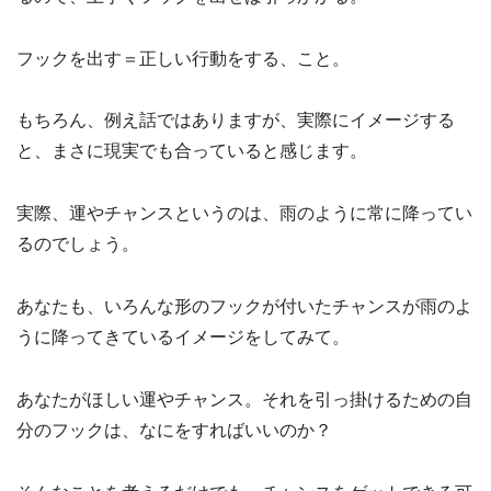
フックを出す＝正しい行動をする、こと。
もちろん、例え話ではありますが、実際にイメージする
と、まさに現実でも合っていると感じます。
実際、運やチャンスというのは、雨のように常に降ってい
るのでしょう。
あなたも、いろんな形のフックが付いたチャンスが雨のよ
うに降ってきているイメージをしてみて。
あなたがほしい運やチャンス。それを引っ掛けるための自
分のフックは、なにをすればいいのか？