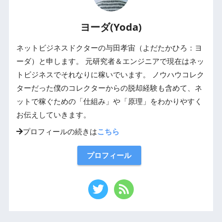
ヨーダ(Yoda)
ネットビジネスドクターの与田孝宙（よだたかひろ：ヨ
ーダ）と申します。 元研究者＆エンジニアで現在はネッ
トビジネスでそれなりに稼いでいます。 ノウハウコレク
ターだった僕のコレクターからの脱却経験も含めて、ネ
ットで稼ぐための「仕組み」や「原理」をわかりやすく
お伝えしていきます。
プロフィールの続きは
こちら
プロフィール