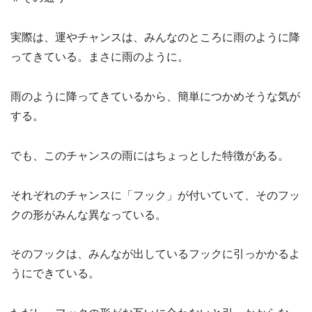
実際は、運やチャンスは、みんなのところに雨のように降
ってきている。まさに雨のように。
雨のように降ってきているから、簡単につかめそうな気が
する。
でも、このチャンスの雨にはちょっとした特徴がある。
それぞれのチャンスに「フック」が付いていて、そのフッ
クの形がみんな異なっている。
そのフックは、みんなが出しているフックに引っかかるよ
うにできている。