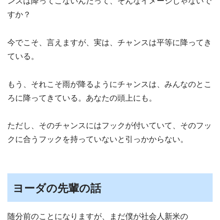
ンスは降ってこないんだって、そんなイメージじゃないで
すか？
今でこそ、言えますが、実は、チャンスは平等に降ってき
ている。
もう、それこそ雨が降るようにチャンスは、みんなのとこ
ろに降ってきている。あなたの頭上にも。
ただし、そのチャンスにはフックが付いていて、そのフッ
クに合うフックを持っていないと引っかからない。
ヨーダの先輩の話
随分前のことになりますが、まだ僕が社会人新米の