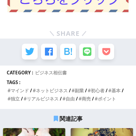
SHARE
CATEGORY :
ビジネス相伝書
TAGS :
マインド
ネットビジネス
副業
初心者
基本
独立
リアルビジネス
自由
商売
ポイント
関連記事