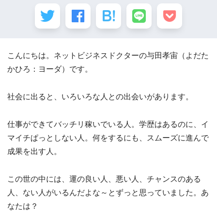
こんにちは。ネットビジネスドクターの与田孝宙（よだた
かひろ：ヨーダ）です。
社会に出ると、いろいろな人との出会いがあります。
仕事ができてバッチリ稼いでいる人。学歴はあるのに、イ
マイチぱっとしない人。何をするにも、スムーズに進んで
成果を出す人。
この世の中には、運の良い人、悪い人、チャンスのある
人、ない人がいるんだよな～とずっと思っていました。あ
なたは？