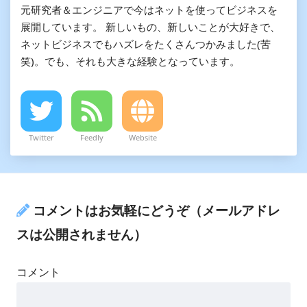
元研究者＆エンジニアで今はネットを使ってビジネスを
展開しています。 新しいもの、新しいことが大好きで、
ネットビジネスでもハズレをたくさんつかみました(苦
笑)。でも、それも大きな経験となっています。
Twitter
Feedly
Website
コメントはお気軽にどうぞ（メールアドレ
スは公開されません）
コメント