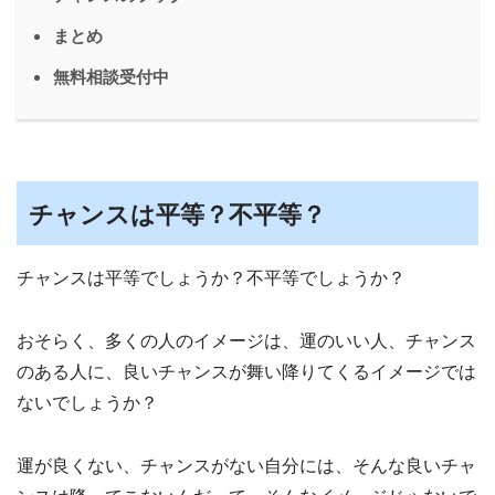
まとめ
無料相談受付中
チャンスは平等？不平等？
チャンスは平等でしょうか？不平等でしょうか？
おそらく、多くの人のイメージは、運のいい人、チャンス
のある人に、良いチャンスが舞い降りてくるイメージでは
ないでしょうか？
運が良くない、チャンスがない自分には、そんな良いチャ