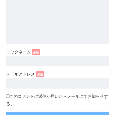
このコメントに返信が届いたらメールにてお知らせす
る。