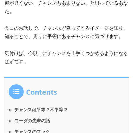
運が良くない、チャンスもあまりない、と思っているあな
た。
今日のお話しで、チャンスが降ってくるイメージを知り、
知ることで、周りに平等にあるチャンスに気づけます。
気付けば、今以上にチャンスを上手くつかめるようになる
はずです。
Contents
チャンスは平等？不平等？
ヨーダの先輩の話
チャンスのフック