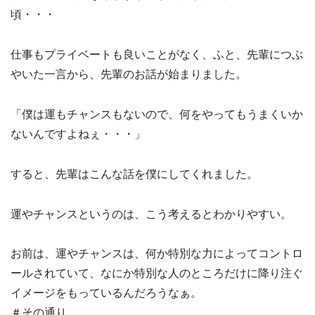
頃・・・
仕事もプライベートも良いことがなく、ふと、先輩につぶ
やいた一言から、先輩のお話が始まりました。
「僕は運もチャンスもないので、何をやってもうまくいか
ないんですよねぇ・・・」
すると、先輩はこんな話を僕にしてくれました。
運やチャンスというのは、こう考えるとわかりやすい。
お前は、運やチャンスは、何か特別な力によってコントロ
ールされていて、なにか特別な人のところだけに降り注ぐ
イメージをもっているんだろうなぁ。
＃その通り