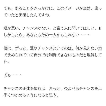
でも、あることをきっかけに、このイメージが全然、違っ
ていたと実感したんですね。
運が悪い、チャンスがない、と言う人に聞いてほしい。も
しかしたら、あなたもその一人かもしれない・・・
僕は、ずっと、運やチャンスというのは、何か見えない力
で決められていて自分では制御できないものだと理解して
た。
でも・・・
チャンスの正体を知れば、きっと、今よりもチャンスを上
手くつかめるようになると思う。