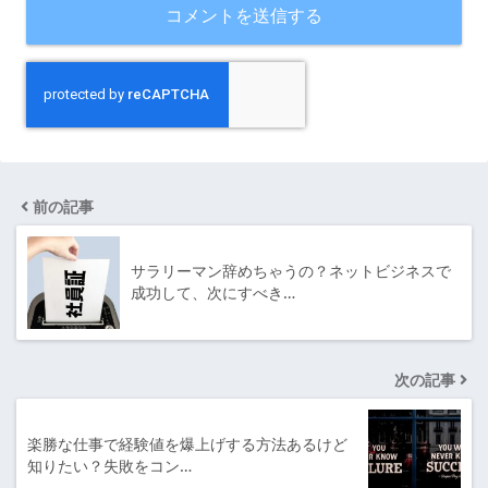
前の記事
サラリーマン辞めちゃうの？ネットビジネスで
成功して、次にすべき…
次の記事
楽勝な仕事で経験値を爆上げする方法あるけど
知りたい？失敗をコン…