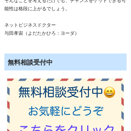
そんなことを考えるだけでも、チャンスをゲットできる可
能性は格段に上がるでしょう。
ネットビジネスドクター
与田孝宙（よだたかひろ：ヨーダ）
無料相談受付中