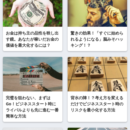
お金は持ち主の品性を映し出
驚きの効果！「すぐに始めら
す鏡。あなたが稼いだお金の
れるようになる」脳みそハッ
価値を最大化するには？
キング！？
完璧を狙わない、まずは
背水の陣！？考え方を変える
Go！ビジネススタート時に
だけでビジネススタート時の
ライバルよりも先に進む一番
リスクを最小化する方法
簡単な方法