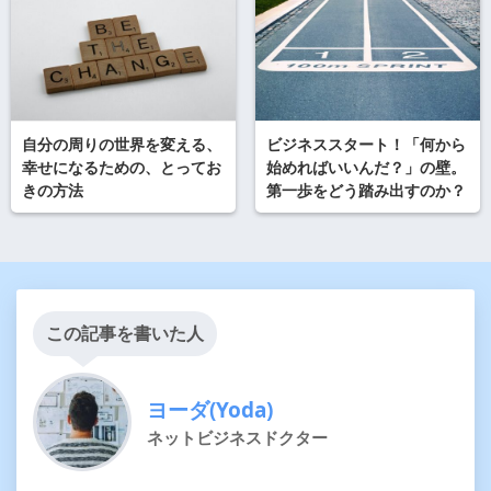
自分の周りの世界を変える、
ビジネススタート！「何から
幸せになるための、とってお
始めればいいんだ？」の壁。
きの方法
第一歩をどう踏み出すのか？
この記事を書いた人
ヨーダ(Yoda)
ネットビジネスドクター