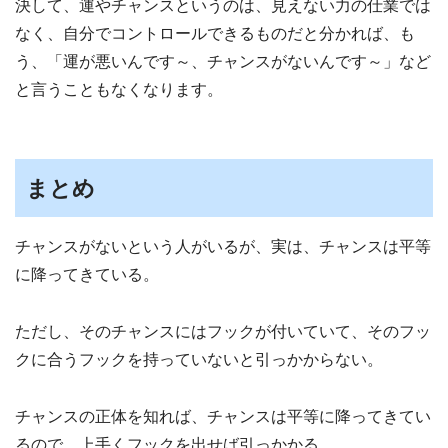
決して、運やチャンスというのは、見えない力の仕業では
なく、自分でコントロールできるものだと分かれば、も
う、「運が悪いんです～、チャンスがないんです～」など
と言うこともなくなります。
まとめ
チャンスがないという人がいるが、実は、チャンスは平等
に降ってきている。
ただし、そのチャンスにはフックが付いていて、そのフッ
クに合うフックを持っていないと引っかからない。
チャンスの正体を知れば、チャンスは平等に降ってきてい
るので、上手くフックを出せば引っかかる。