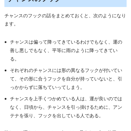
チャンスのフックの話をまとめておくと、次のようになり
ます。
チャンスは偏って降ってきているわけでもなく、運の
善し悪しでもなく、平等に雨のように降ってきてい
る。
それぞれのチャンスには形の異なるフックが付いてい
て、その形に合うフックを自分が持っていないと、引
っかからずに落ちていってしまう。
チャンスを上手くつかめている人は、運が良いのでは
なく、日頃から、チャンスを引っ掛けるために、アン
テナを張り、フックを出している人である。