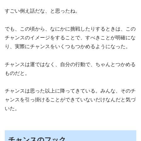
すごい例え話だな、と思ったね。
でも、この頃から、なにかに挑戦したりするときは、この
チャンスのイメージをすることで、すべきことが明確にな
り、実際にチャンスをいくつもつかめるようになった。
チャンスは運ではなく、自分の行動で、ちゃんとつかめる
ものだと。
チャンスは思った以上に降ってきている。みんな、そのチ
ャンスを引っ掛けることができていないだけなんだと気づ
いた。
チャンスのフック