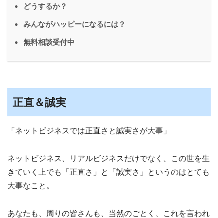
どうするか？
みんながハッピーになるには？
無料相談受付中
正直＆誠実
「ネットビジネスでは正直さと誠実さが大事」
ネットビジネス、リアルビジネスだけでなく、この世を生
きていく上でも「正直さ」と「誠実さ」というのはとても
大事なこと。
あなたも、周りの皆さんも、当然のごとく、これを言われ