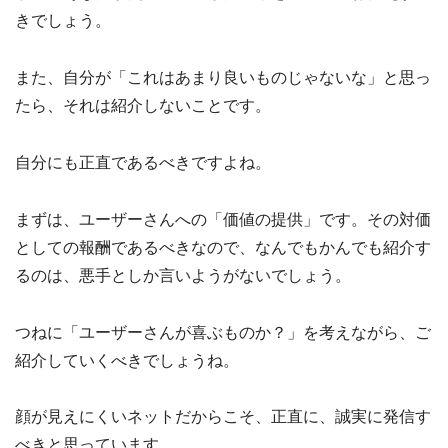
きでしょう。
また、自分が「これはあまり良いものじゃないな」と思っ
たら、それは紹介しないことです。
自分にも正直であるべきですよね。
まずは、ユーザーさんへの「価値の提供」です。その対価
としての報酬であるべきなので、なんでもかんでも紹介す
るのは、悪手としか言いようがないでしょう。
つねに「ユーザーさんが喜ぶものか？」を考えながら、ご
紹介していくべきでしょうね。
顔が見えにくいネットだからこそ、正直に、誠実に発信す
べきと思っています。