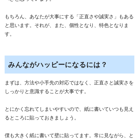
もちろん、あなたが大事にする「正直さや誠実さ」もある
と思います。それが、また、個性となり、特色となりま
す。
みんながハッピーになるには？
まずは、方法や小手先の対応ではなく、正直さと誠実さを
しっかりと意識することが大事です。
とにかく忘れてしまいやすいので、紙に書いていつも見え
るところに貼っておきましょう。
僕も大きく紙に書いて壁に貼ってます。常に見ながら、と