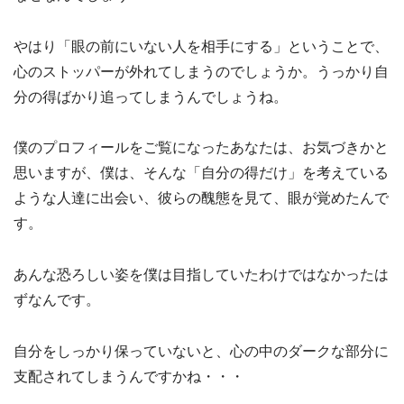
やはり「眼の前にいない人を相手にする」ということで、
心のストッパーが外れてしまうのでしょうか。うっかり自
分の得ばかり追ってしまうんでしょうね。
僕のプロフィールをご覧になったあなたは、お気づきかと
思いますが、僕は、そんな「自分の得だけ」を考えている
ような人達に出会い、彼らの醜態を見て、眼が覚めたんで
す。
あんな恐ろしい姿を僕は目指していたわけではなかったは
ずなんです。
自分をしっかり保っていないと、心の中のダークな部分に
支配されてしまうんですかね・・・