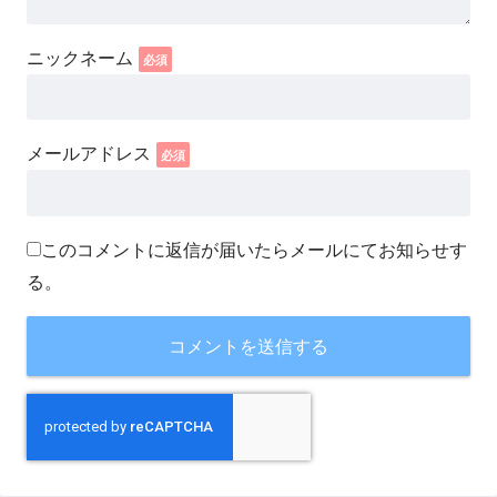
このコメントに返信が届いたらメールにてお知らせす
る。