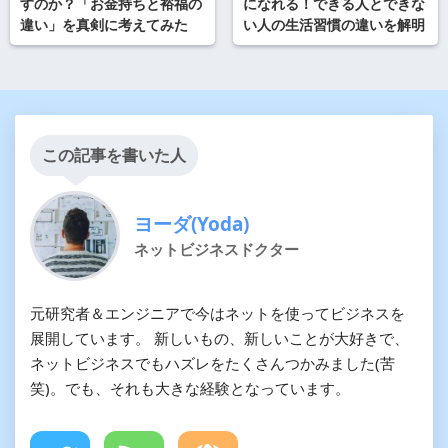
すのか？「お金持ちと裕福の
になれる！できる人とできな
違い」を真剣に考えてみた
い人の生活習慣の違いを解明
この記事を書いた人
ヨーダ(Yoda)
ネットビジネスドクター
元研究者＆エンジニアで今はネットを使ってビジネスを
展開しています。 新しいもの、新しいことが大好きで、
ネットビジネスでもハズレをたくさんつかみました(苦
笑)。でも、それも大きな経験となっています。