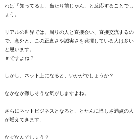
れば「知ってるよ。当たり前じゃん」と反応することでし
ょう。
リアルの世界では、周りの人と直接会い、直接交流するの
で、意外と、この正直さや誠実さを発揮している人は多い
と思います。
＃ですよね？
しかし、ネット上になると、いかがでしょうか？
なかなか難しそうな気がしますよね。
さらにネットビジネスとなると、とたんに怪しさ満点の人
が増えてきます。
なぜなんでしょう？