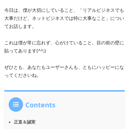
今日は、僕が大切にしていること、「リアルビジネスでも
大事だけど、ネットビジネスでは特に大事なこと」につい
てお話します。
これは僕が常に忘れず、心がけていること。目の前の壁に
貼ってあります(^^;)
ぜひとも、あなたもユーザーさんも、ともにハッピーにな
ってくださいね。
Contents
正直＆誠実