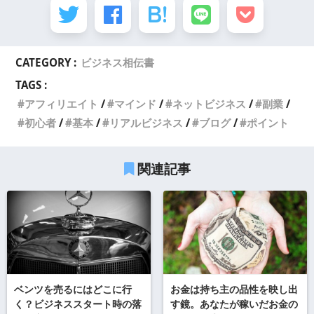
CATEGORY :
ビジネス相伝書
TAGS :
アフィリエイト
マインド
ネットビジネス
副業
初心者
基本
リアルビジネス
ブログ
ポイント
関連記事
ベンツを売るにはどこに行
お金は持ち主の品性を映し出
く？ビジネススタート時の落
す鏡。あなたが稼いだお金の