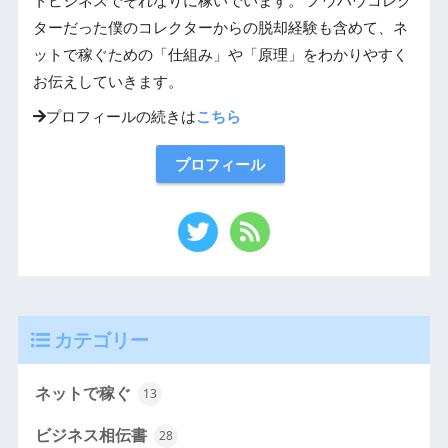
トビジネスでそれなりに稼いでいます。 ノウハウコレク
ターだった僕のコレクターからの脱却経験も含めて、ネ
ットで稼ぐための「仕組み」や「原理」をわかりやすく
お伝えしていきます。
プロフィールの続きは
こちら
プロフィール
カテゴリー
ネットで稼ぐ
13
ビジネス相伝書
28