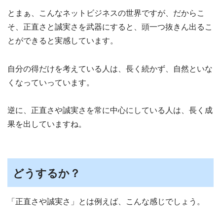
とまぁ、こんなネットビジネスの世界ですが、だからこ
そ、正直さと誠実さを武器にすると、頭一つ抜きん出るこ
とができると実感しています。
自分の得だけを考えている人は、長く続かず、自然といな
くなっていっています。
逆に、正直さや誠実さを常に中心にしている人は、長く成
果を出していますね。
どうするか？
「正直さや誠実さ」とは例えば、こんな感じでしょう。