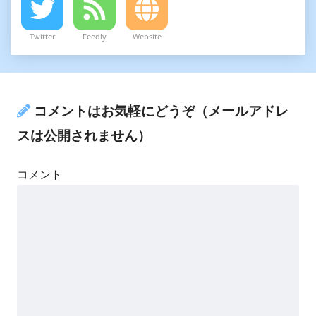
Twitter
Feedly
Website
コメントはお気軽にどうぞ（メールアドレ
スは公開されません）
コメント