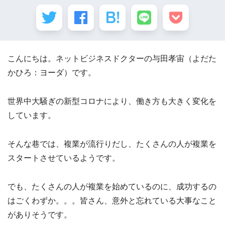
こんにちは。ネットビジネスドクターの与田孝宙（よだた
かひろ：ヨーダ）です。
世界中大騒ぎの新型コロナにより、働き方も大きく変化を
しています。
そんな巷では、複業が流行りだし、たくさんの人が複業を
スタートさせているようです。
でも、たくさんの人が複業を始めているのに、成功するの
はごくわずか。。。皆さん、意外と忘れている大事なこと
がありそうです。