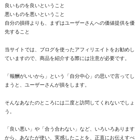
良いものを良いということ
悪いものを悪いということ
自分の損得よりも、まずはユーザーさんへの価値提供を優
先すること
当サイトでは、ブログを使ったアフィリエイトをお勧めし
ていますので、商品を紹介する際には注意が必要です。
「報酬がいいから」という「自分中心」の思いで言ってし
まうと、ユーザーさんが損をします。
そんなあなたのところには二度と訪問してくれないでしょ
う。
「良い悪い」や「合う合わない」など、いろいろあります
から、あなたが使い、実感したことを、正直にお伝えすべ