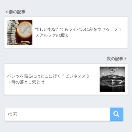
前の記事
忙しいあなたでもライバルに差をつける「プラ
スアルファの魔法」
次の記事
ベンツを売るにはどこに行く？ビジネススター
ト時の落とし穴とは