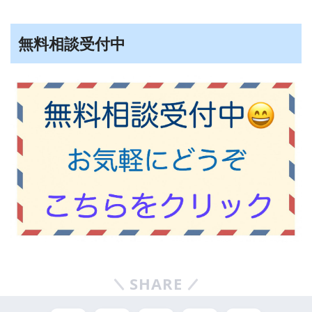
無料相談受付中
SHARE