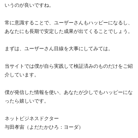
いうのが良いですね。
常に意識することで、ユーザーさんもハッピーになるし、
あなたにも長期で安定した成果が出てくることでしょう。
まずは、ユーザーさん目線を大事にしてみては。
当サイトでは僕が自ら実践して検証済みのものだけをご紹
介しています。
僕が発信した情報を使い、あなたが少しでもハッピーにな
ったら嬉しいです。
ネットビジネスドクター
与田孝宙（よだたかひろ：ヨーダ）