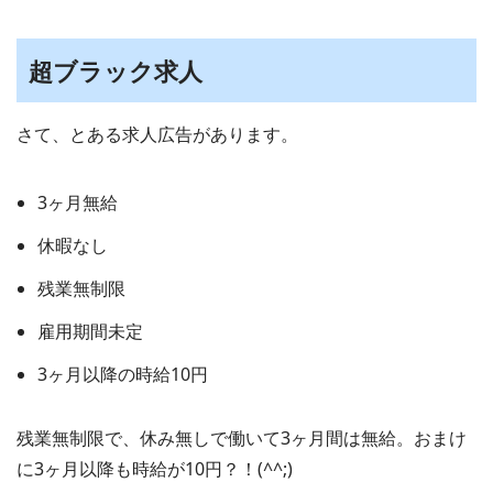
超ブラック求人
さて、とある求人広告があります。
3ヶ月無給
休暇なし
残業無制限
雇用期間未定
3ヶ月以降の時給10円
残業無制限で、休み無しで働いて3ヶ月間は無給。おまけ
に3ヶ月以降も時給が10円？！(^^;)