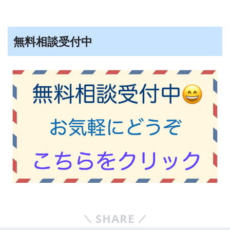
無料相談受付中
SHARE