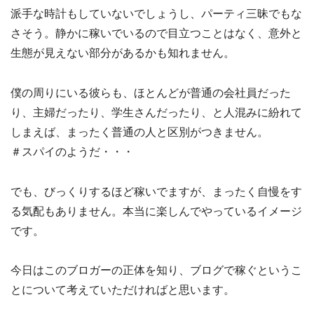
派手な時計もしていないでしょうし、パーティ三昧でもな
さそう。静かに稼いでいるので目立つことはなく、意外と
生態が見えない部分があるかも知れません。
僕の周りにいる彼らも、ほとんどが普通の会社員だった
り、主婦だったり、学生さんだったり、と人混みに紛れて
しまえば、まったく普通の人と区別がつきません。
＃スパイのようだ・・・
でも、びっくりするほど稼いでますが、まったく自慢をす
る気配もありません。本当に楽しんでやっているイメージ
です。
今日はこのブロガーの正体を知り、ブログで稼ぐというこ
とについて考えていただければと思います。