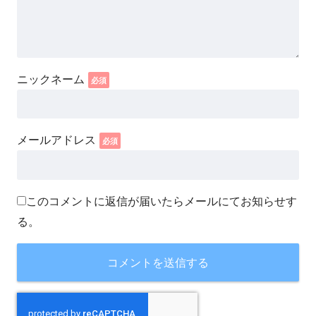
このコメントに返信が届いたらメールにてお知らせす
る。