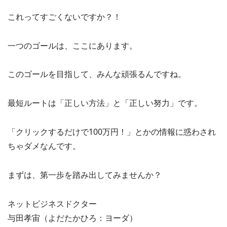
これってすごくないですか？！
一つのゴールは、ここにあります。
このゴールを目指して、みんな頑張るんですね。
最短ルートは「正しい方法」と「正しい努力」です。
「クリックするだけで100万円！」とかの情報に惑わされ
ちゃダメなんです。
まずは、第一歩を踏み出してみませんか？
ネットビジネスドクター
与田孝宙（よだたかひろ：ヨーダ）