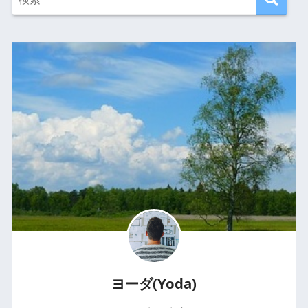
ヨーダ(Yoda)