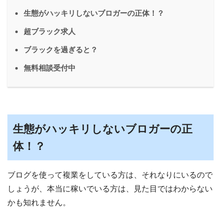
生態がハッキリしないブロガーの正体！？
超ブラック求人
ブラックを過ぎると？
無料相談受付中
生態がハッキリしないブロガーの正
体！？
ブログを使って複業をしている方は、それなりにいるので
しょうが、本当に稼いでいる方は、見た目ではわからない
かも知れません。