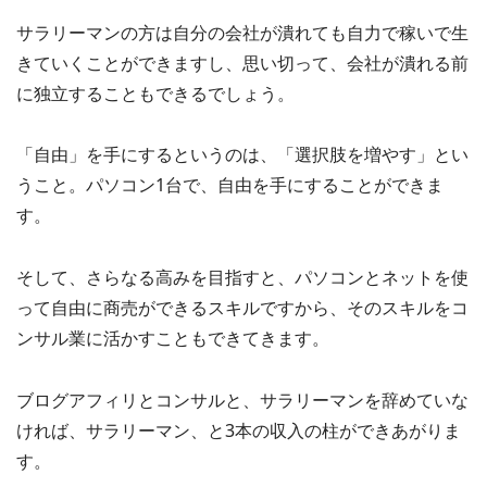
サラリーマンの方は自分の会社が潰れても自力で稼いで生
きていくことができますし、思い切って、会社が潰れる前
に独立することもできるでしょう。
「自由」を手にするというのは、「選択肢を増やす」とい
うこと。パソコン1台で、自由を手にすることができま
す。
そして、さらなる高みを目指すと、パソコンとネットを使
って自由に商売ができるスキルですから、そのスキルをコ
ンサル業に活かすこともできてきます。
ブログアフィリとコンサルと、サラリーマンを辞めていな
ければ、サラリーマン、と3本の収入の柱ができあがりま
す。