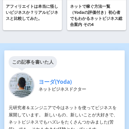
アフィリエイトは本当に怪し
ネットで稼ぐ方法一覧
いビジネスか？リアルビジネ
（Yodaの評価付き）初心者
スと比較してみた。
でもわかるネットビジネス総
合案内 その4
この記事を書いた人
ヨーダ(Yoda)
ネットビジネスドクター
元研究者＆エンジニアで今はネットを使ってビジネスを
展開しています。 新しいもの、新しいことが大好きで、
ネットビジネスでもハズレをたくさんつかみました(苦
笑)。でも、それも大きな経験となっています。