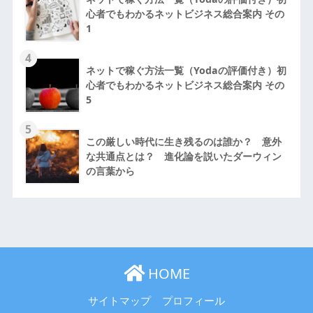
心者でもわかるネットビジネス総合案内 その
1
4
ネットで稼ぐ方法一覧（Yodaの評価付き）初
心者でもわかるネットビジネス総合案内 その
5
5
この厳しい時代に生き残るのは誰か？ 意外
な共通点とは？ 進化論を説いたダーウィン
の言葉から
HOME
サイトマップ
プロフィール