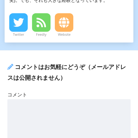
Twitter
Feedly
Website
コメントはお気軽にどうぞ（メールアドレ
スは公開されません）
コメント