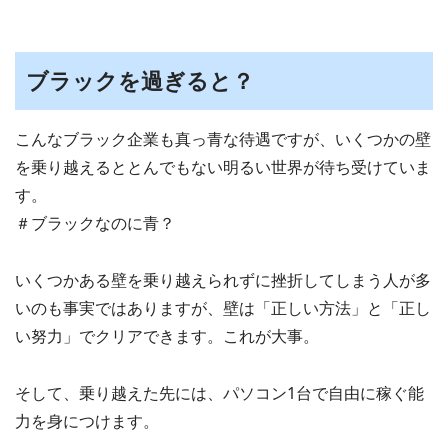
ブラックを過ぎると？
こんなブラック企業も真っ青な待遇ですが、いくつかの壁
を乗り越えるととんでもない明るい世界が待ち受けていま
す。
＃ブラックなのに青？
いくつかある壁を乗り越えられずに挫折してしまう人が多
いのも事実ではありますが、壁は「正しい方法」と「正し
い努力」でクリアできます。これが大事。
そして、乗り越えた先には、パソコン1台で自由に稼ぐ能
力を身につけます。