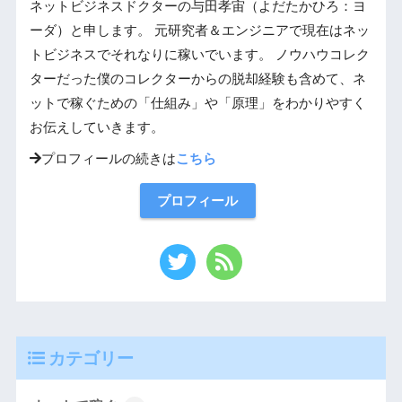
ネットビジネスドクターの与田孝宙（よだたかひろ：ヨ
ーダ）と申します。 元研究者＆エンジニアで現在はネッ
トビジネスでそれなりに稼いでいます。 ノウハウコレク
ターだった僕のコレクターからの脱却経験も含めて、ネ
ットで稼ぐための「仕組み」や「原理」をわかりやすく
お伝えしていきます。
プロフィールの続きは
こちら
プロフィール
カテゴリー