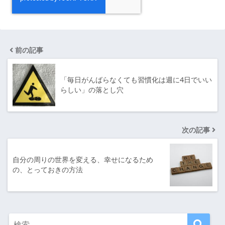
前の記事
「毎日がんばらなくても習慣化は週に4日でいい
らしい」の落とし穴
次の記事
自分の周りの世界を変える、幸せになるため
の、とっておきの方法