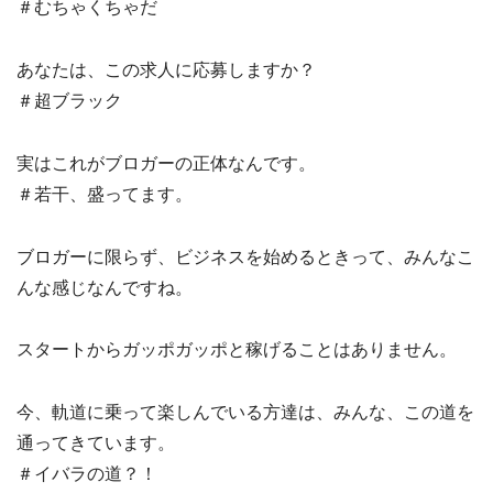
＃むちゃくちゃだ
あなたは、この求人に応募しますか？
＃超ブラック
実はこれがブロガーの正体なんです。
＃若干、盛ってます。
ブロガーに限らず、ビジネスを始めるときって、みんなこ
んな感じなんですね。
スタートからガッポガッポと稼げることはありません。
今、軌道に乗って楽しんでいる方達は、みんな、この道を
通ってきています。
＃イバラの道？！