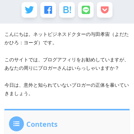
こんにちは。ネットビジネスドクターの与田孝宙（よだた
かひろ：ヨーダ）です。
このサイトでは、ブログアフィリをお勧めしていますが、
あなたの周りにブロガーさんはいらっしゃいますか？
今日は、意外と知られていないブロガーの正体を暴いてい
きましょう。
Contents