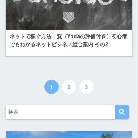
ネットで稼ぐ方法一覧（Yodaの評価付き）初心者
でもわかるネットビジネス総合案内 その2
1
2