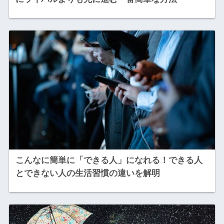
こんなに簡単に「できる人」になれる！できる人
とできない人の生活習慣の違いを解明