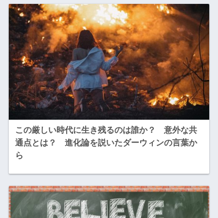
この厳しい時代に生き残るのは誰か？ 意外な共
通点とは？ 進化論を説いたダーウィンの言葉か
ら