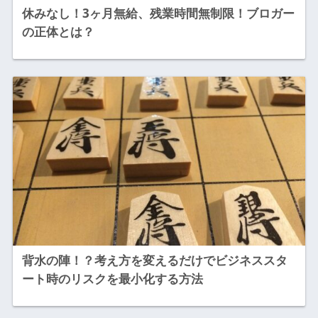
休みなし！3ヶ月無給、残業時間無制限！ブロガー
の正体とは？
背水の陣！？考え方を変えるだけでビジネススタ
ート時のリスクを最小化する方法