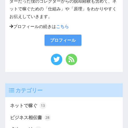
ターだった僕のコレクターからの脱却経験も含めて、ネ
ットで稼ぐための「仕組み」や「原理」をわかりやすく
お伝えしていきます。
プロフィールの続きは
こちら
プロフィール
カテゴリー
ネットで稼ぐ
13
ビジネス相伝書
28