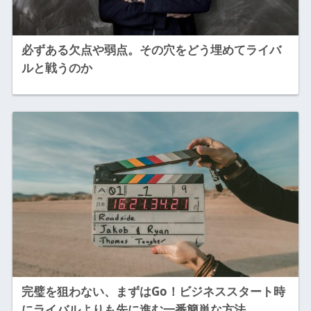
必ずある欠点や弱点。その穴をどう埋めてライバ
ルと戦うのか
完璧を狙わない、まずはGo！ビジネススタート時
にライバルよりも先に進む一番簡単な方法