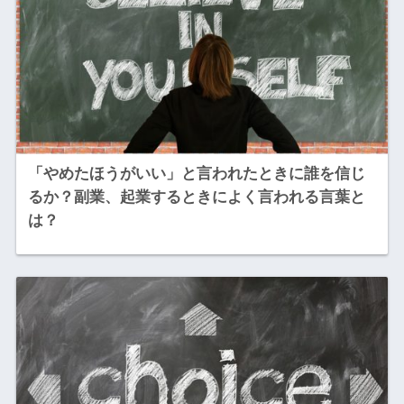
「やめたほうがいい」と言われたときに誰を信じ
るか？副業、起業するときによく言われる言葉と
は？