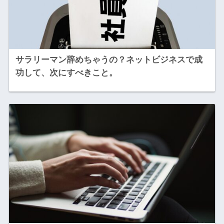
サラリーマン辞めちゃうの？ネットビジネスで成
功して、次にすべきこと。