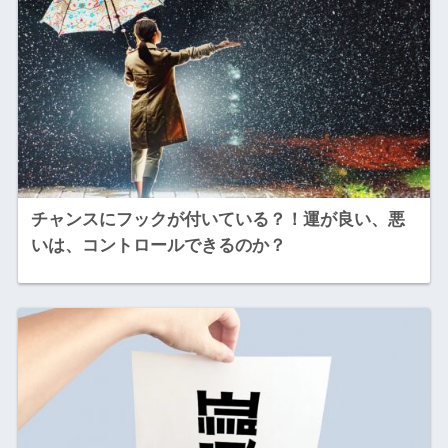
チャンスにフックが付いている？！運が良い、悪
いは、コントロールできるのか？